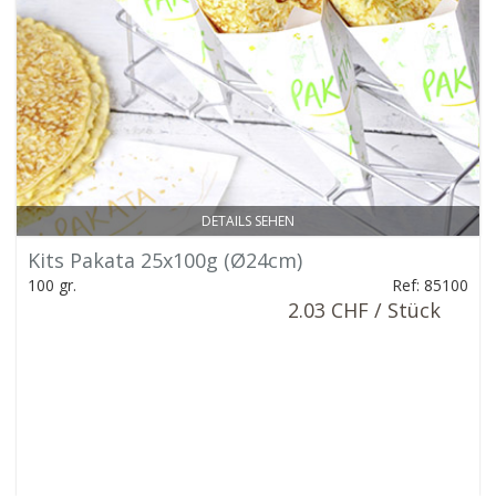
DETAILS SEHEN
Kits Pakata 25x100g (Ø24cm)
100 gr.
Ref: 85100
2.03 CHF / Stück