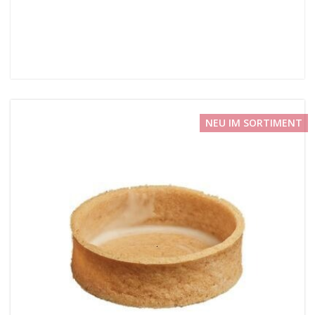
NEU IM SORTIMENT