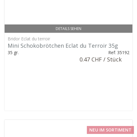
DETAILS SEHEN
Bridor Eclat du terroir
Mini Schokobrötchen Eclat du Terroir 35g
35 gr.
Ref: 35192
0.47 CHF / Stück
NEU IM SORTIMENT