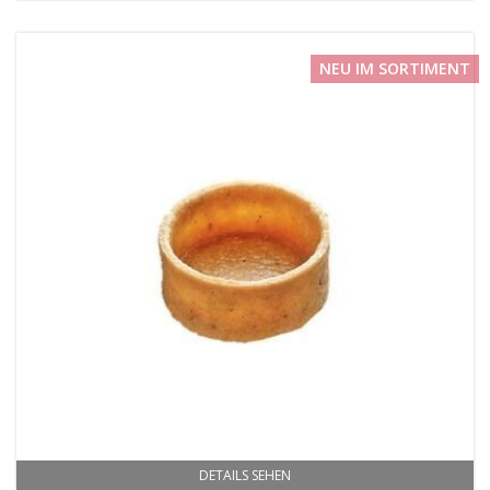
NEU IM SORTIMENT
DETAILS SEHEN