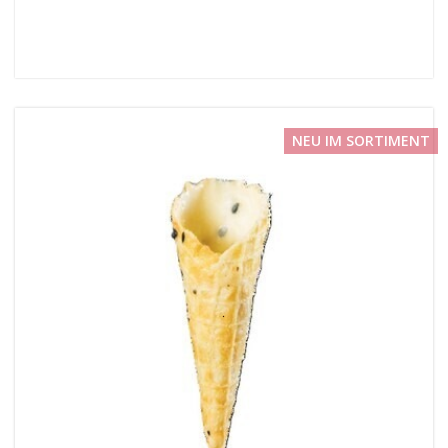
NEU IM SORTIMENT