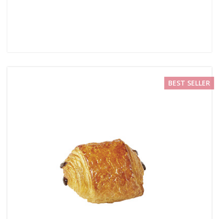
BEST SELLER