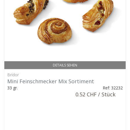
DETAILS SEHEN
Bridor
Mini Feinschmecker Mix Sortiment
33 gr.
Ref: 32232
0.52 CHF / Stück