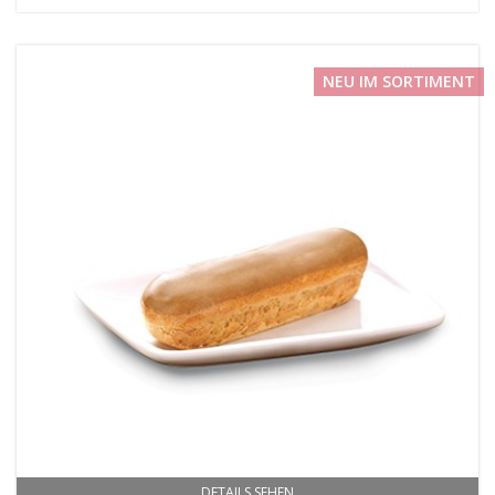
NEU IM SORTIMENT
DETAILS SEHEN