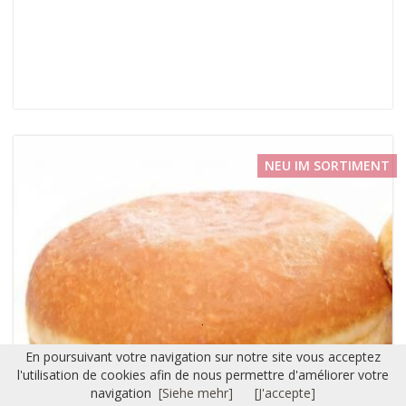
NEU IM SORTIMENT
En poursuivant votre navigation sur notre site vous acceptez
l'utilisation de cookies afin de nous permettre d'améliorer votre
navigation
[Siehe mehr]
[J'accepte]