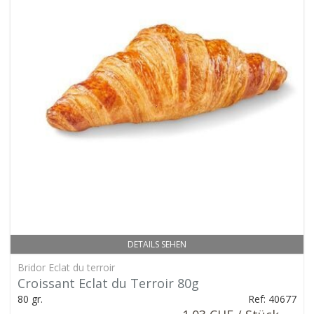
DETAILS SEHEN
Bridor Eclat du terroir
Croissant Eclat du Terroir 80g
80 gr.
Ref: 40677