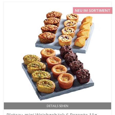
NEU IM SORTIMENT
DETAILS SEHEN