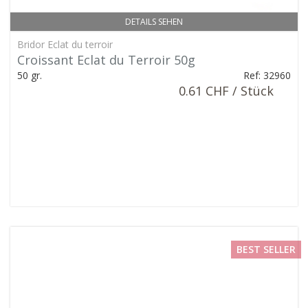
DETAILS SEHEN
Bridor Eclat du terroir
Croissant Eclat du Terroir 50g
50 gr.
Ref: 32960
0.61 CHF / Stück
BEST SELLER