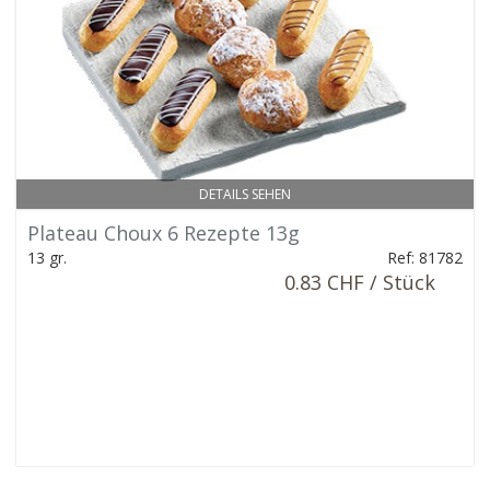
DETAILS SEHEN
Plateau Choux 6 Rezepte 13g
13 gr.
Ref: 81782
0.83 CHF / Stück