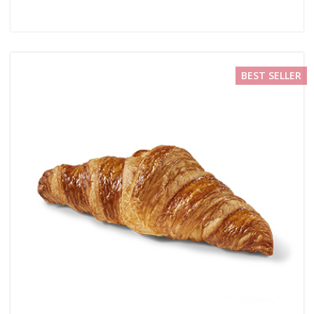
BEST SELLER