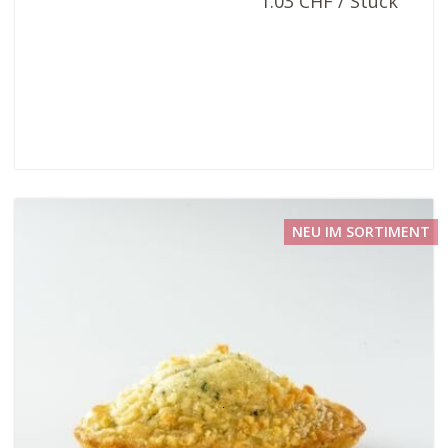
1.03 CHF / Stück
NEU IM SORTIMENT