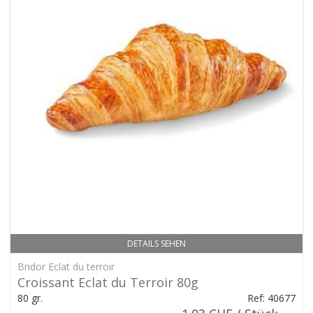
DETAILS SEHEN
Bridor Eclat du terroir
Croissant Eclat du Terroir 80g
80 gr.
Ref: 40677