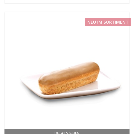
NEU IM SORTIMENT
DETAILS SEHEN