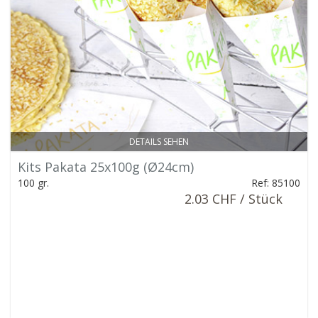
DETAILS SEHEN
Kits Pakata 25x100g (Ø24cm)
100 gr.
Ref: 85100
2.03 CHF / Stück