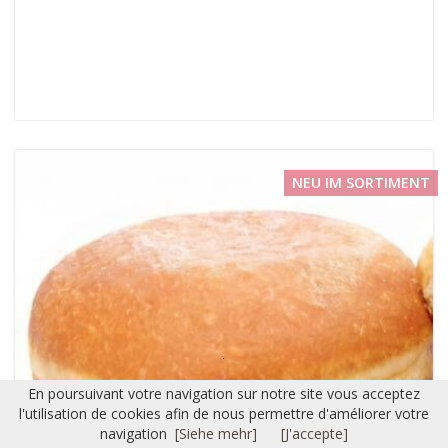
NEU IM SORTIMENT
En poursuivant votre navigation sur notre site vous acceptez
l'utilisation de cookies afin de nous permettre d'améliorer votre
navigation
[Siehe mehr]
[J'accepte]