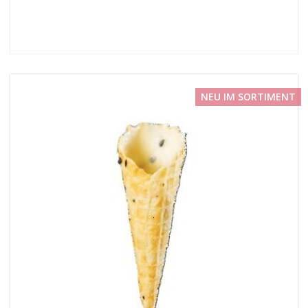
NEU IM SORTIMENT