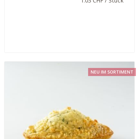
1.03 CHF / Stück
NEU IM SORTIMENT