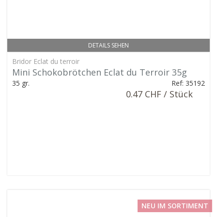
DETAILS SEHEN
Bridor Eclat du terroir
Mini Schokobrötchen Eclat du Terroir 35g
35 gr.
Ref: 35192
0.47 CHF / Stück
NEU IM SORTIMENT