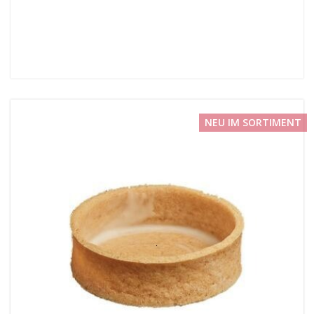
NEU IM SORTIMENT