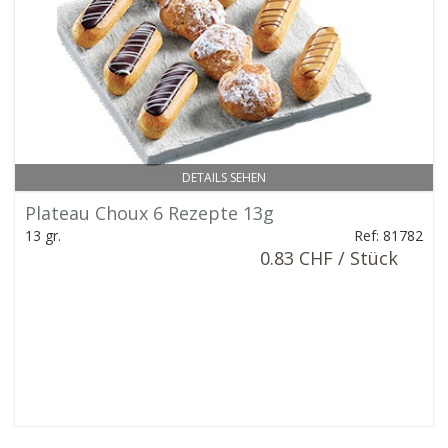
DETAILS SEHEN
Plateau Choux 6 Rezepte 13g
13 gr.
Ref: 81782
0.83 CHF / Stück