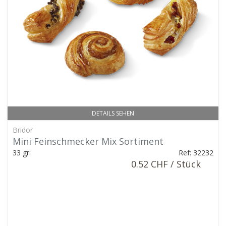
DETAILS SEHEN
Bridor
Mini Feinschmecker Mix Sortiment
33 gr.
Ref: 32232
0.52 CHF / Stück