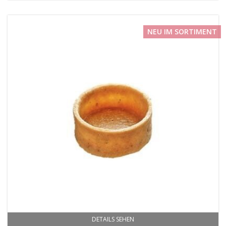
NEU IM SORTIMENT
DETAILS SEHEN