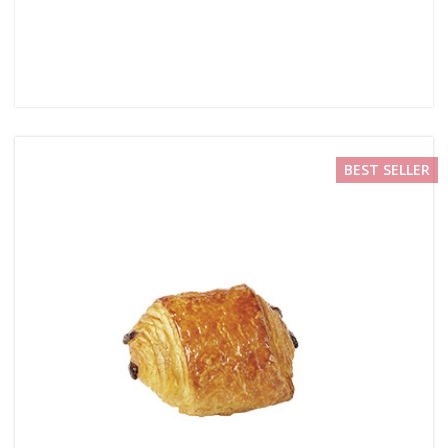
BEST SELLER