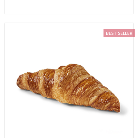
BEST SELLER