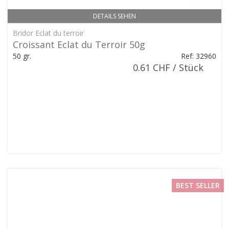
DETAILS SEHEN
Bridor Eclat du terroir
Croissant Eclat du Terroir 50g
50 gr.
Ref: 32960
0.61 CHF / Stück
BEST SELLER