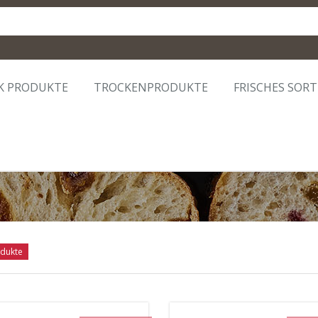
K PRODUKTE
TROCKENPRODUKTE
FRISCHES SOR
dukte