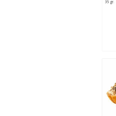
35 gr.