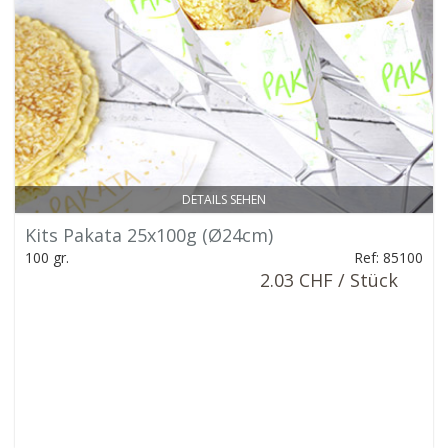
DETAILS SEHEN
Kits Pakata 25x100g (Ø24cm)
100 gr.
Ref: 85100
2.03 CHF / Stück