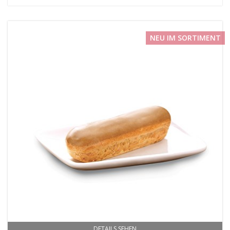
NEU IM SORTIMENT
DETAILS SEHEN