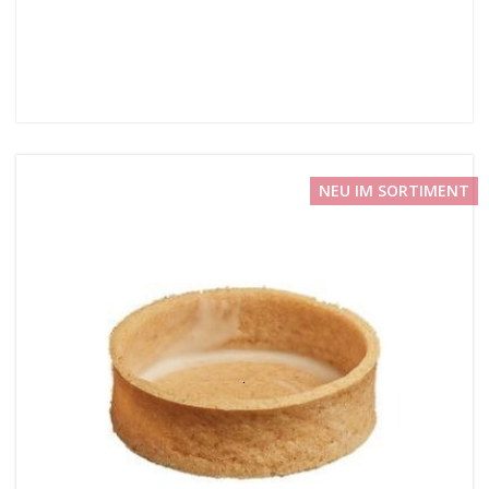
NEU IM SORTIMENT