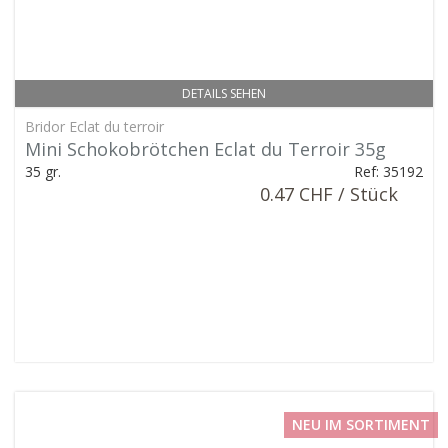
DETAILS SEHEN
Bridor Eclat du terroir
Mini Schokobrötchen Eclat du Terroir 35g
35 gr.
Ref: 35192
0.47 CHF / Stück
NEU IM SORTIMENT