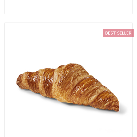
BEST SELLER