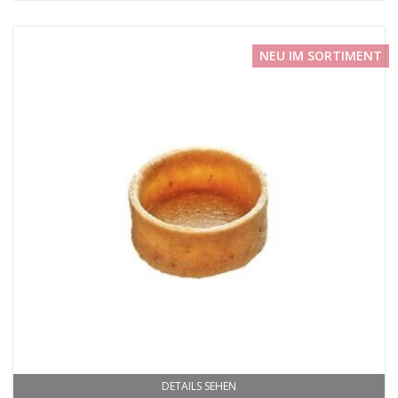
NEU IM SORTIMENT
DETAILS SEHEN