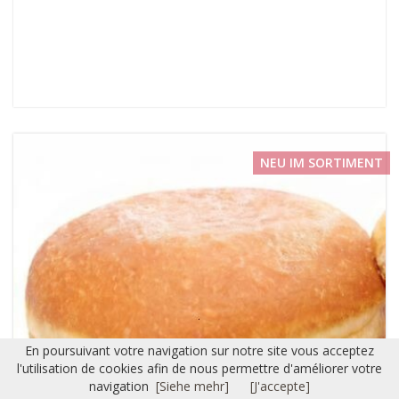
NEU IM SORTIMENT
En poursuivant votre navigation sur notre site vous acceptez
l'utilisation de cookies afin de nous permettre d'améliorer votre
navigation
[Siehe mehr]
[J'accepte]