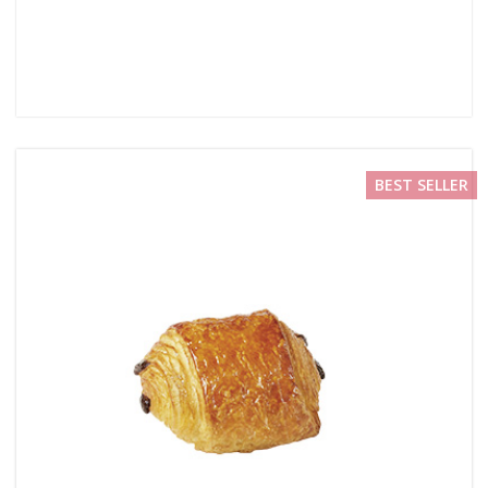
BEST SELLER