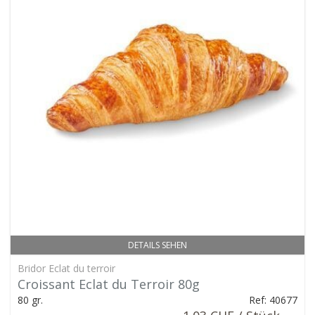
DETAILS SEHEN
Bridor Eclat du terroir
Croissant Eclat du Terroir 80g
80 gr.
Ref: 40677