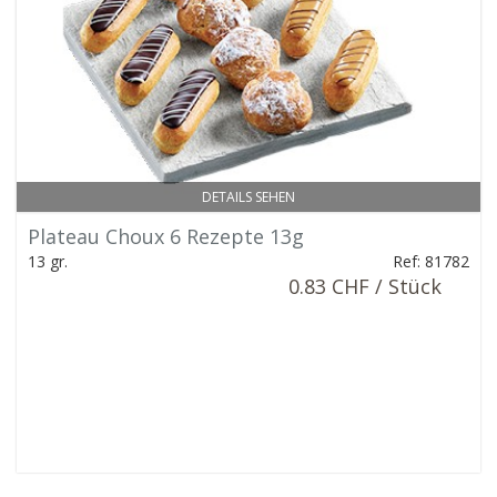
DETAILS SEHEN
Plateau Choux 6 Rezepte 13g
13 gr.
Ref: 81782
0.83 CHF / Stück