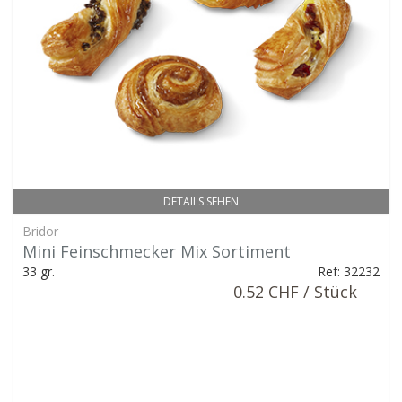
DETAILS SEHEN
Bridor
Mini Feinschmecker Mix Sortiment
33 gr.
Ref: 32232
0.52 CHF / Stück