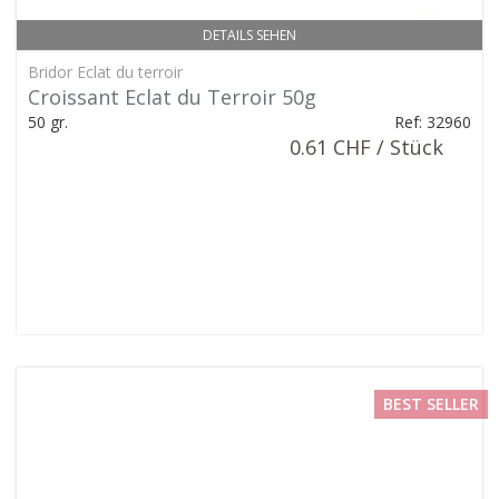
DETAILS SEHEN
Bridor Eclat du terroir
Croissant Eclat du Terroir 50g
50 gr.
Ref: 32960
0.61 CHF / Stück
BEST SELLER