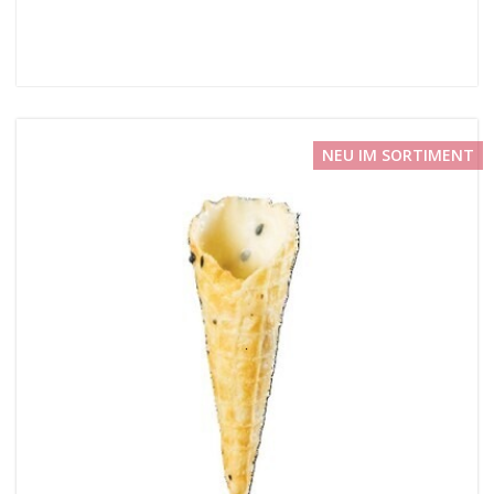
NEU IM SORTIMENT