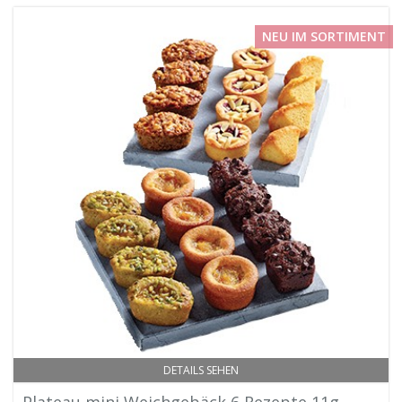
NEU IM SORTIMENT
DETAILS SEHEN