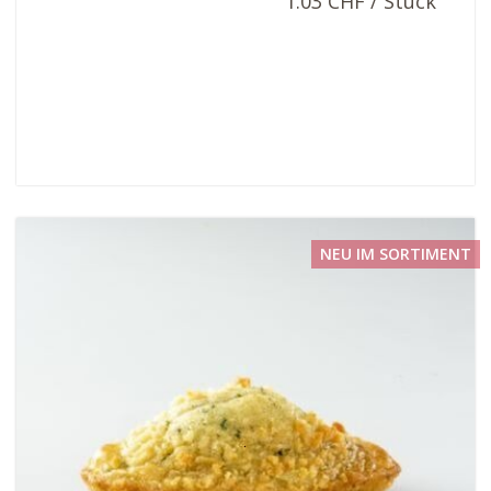
1.03 CHF / Stück
NEU IM SORTIMENT