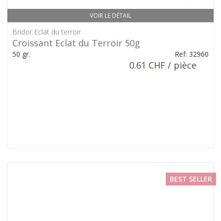
VOIR LE DÉTAIL
Bridor Eclat du terroir
Croissant Eclat du Terroir 50g
50 gr.
Ref: 32960
0.61 CHF / pièce
BEST SELLER