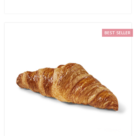
BEST SELLER