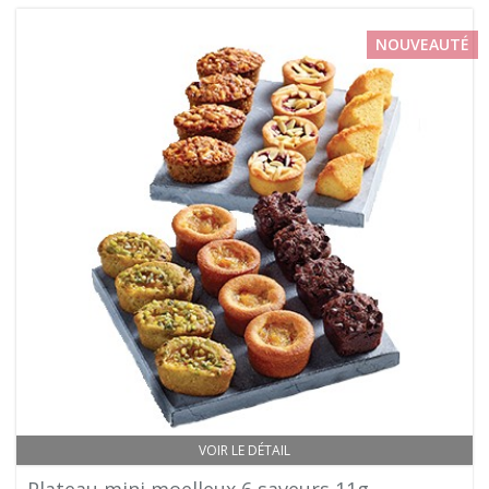
NOUVEAUTÉ
VOIR LE DÉTAIL