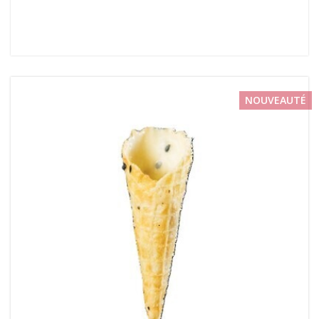
NOUVEAUTÉ