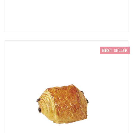
BEST SELLER