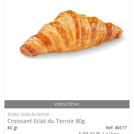
VOIR LE DÉTAIL
Bridor Eclat du terroir
Croissant Eclat du Terroir 80g
80 gr.
Ref: 40677