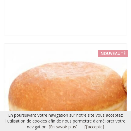
NOUVEAUTÉ
En poursuivant votre navigation sur notre site vous acceptez
l'utilisation de cookies afin de nous permettre d'améliorer votre
navigation
[En savoir plus]
[J'accepte]