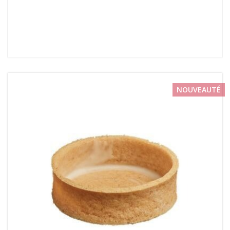
NOUVEAUTÉ