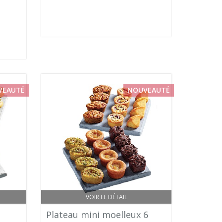
VEAUTÉ
NOUVEAUTÉ
VOIR LE DÉTAIL
Plateau mini moelleux 6