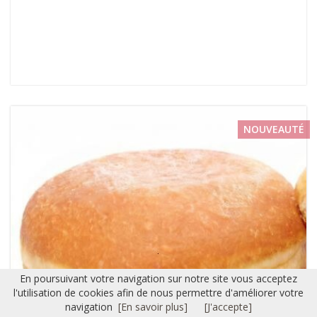
NOUVEAUTÉ
En poursuivant votre navigation sur notre site vous acceptez
l'utilisation de cookies afin de nous permettre d'améliorer votre
navigation
[En savoir plus]
[J'accepte]