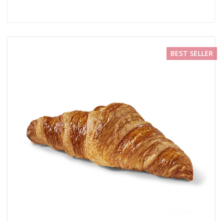
BEST SELLER