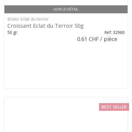
VOIR LE DÉTAIL
Bridor Eclat du terroir
Croissant Eclat du Terroir 50g
50 gr.
Ref: 32960
0.61 CHF / pièce
BEST SELLER