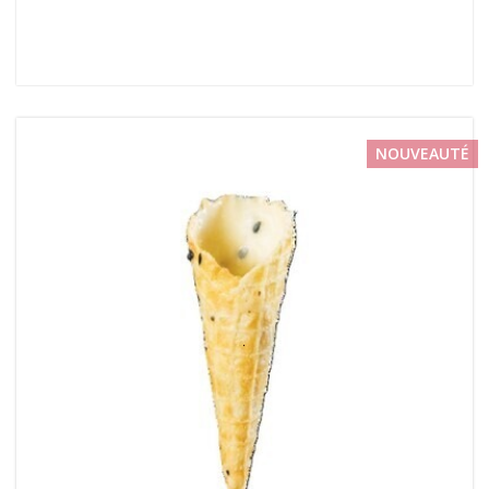
NOUVEAUTÉ