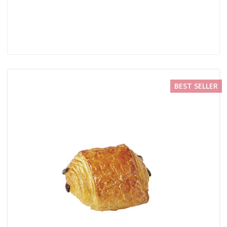
BEST SELLER