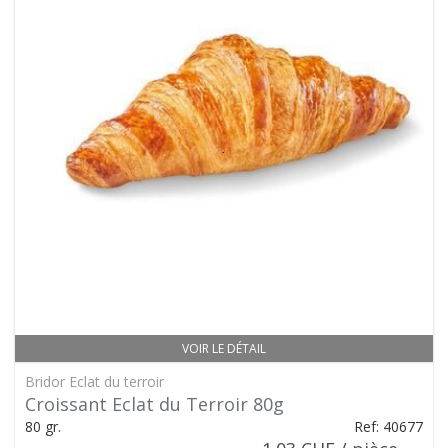
VOIR LE DÉTAIL
Bridor Eclat du terroir
Croissant Eclat du Terroir 80g
80 gr.
Ref: 40677