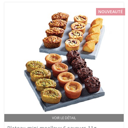
NOUVEAUTÉ
VOIR LE DÉTAIL