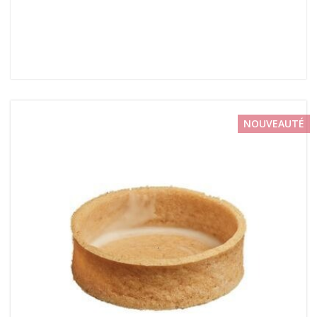
NOUVEAUTÉ