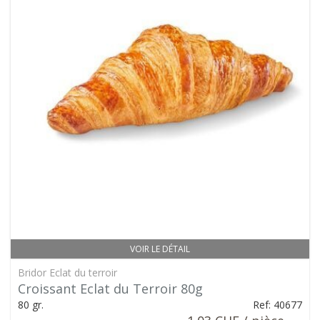
VOIR LE DÉTAIL
Bridor Eclat du terroir
Croissant Eclat du Terroir 80g
80 gr.
Ref: 40677