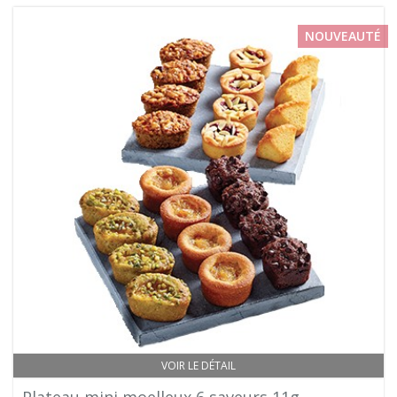
NOUVEAUTÉ
VOIR LE DÉTAIL