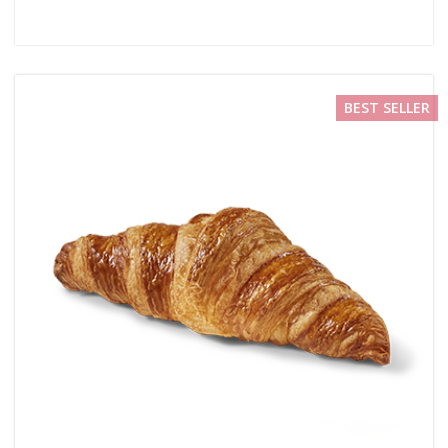
BEST SELLER