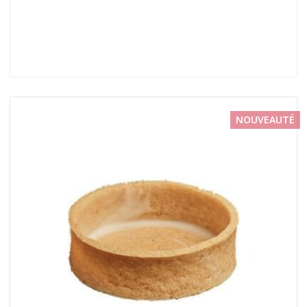
NOUVEAUTÉ