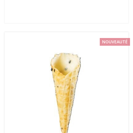
NOUVEAUTÉ