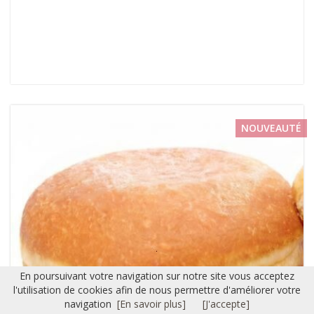
NOUVEAUTÉ
En poursuivant votre navigation sur notre site vous acceptez
l'utilisation de cookies afin de nous permettre d'améliorer votre
navigation
[En savoir plus]
[J'accepte]