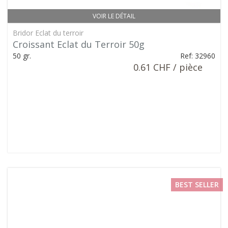
VOIR LE DÉTAIL
Bridor Eclat du terroir
Croissant Eclat du Terroir 50g
50 gr.
Ref: 32960
0.61 CHF / pièce
BEST SELLER