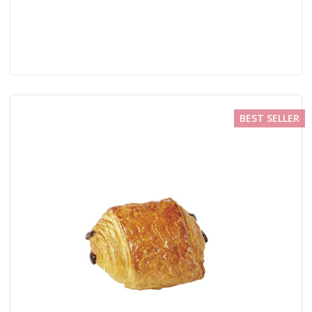
BEST SELLER