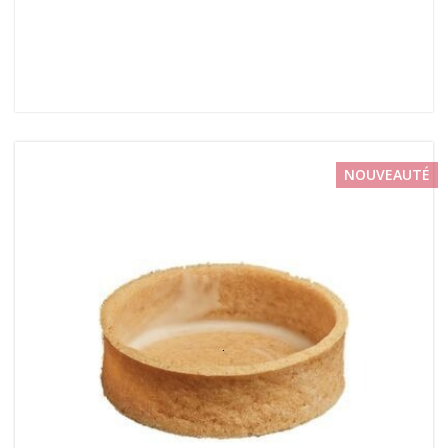
NOUVEAUTÉ