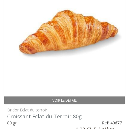
VOIR LE DÉTAIL
Bridor Eclat du terroir
Croissant Eclat du Terroir 80g
80 gr.
Ref: 40677