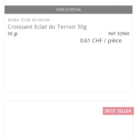
VOIR LE DÉTAIL
Bridor Eclat du terroir
Croissant Eclat du Terroir 50g
50 gr.
Ref: 32960
0.61 CHF / pièce
BEST SELLER