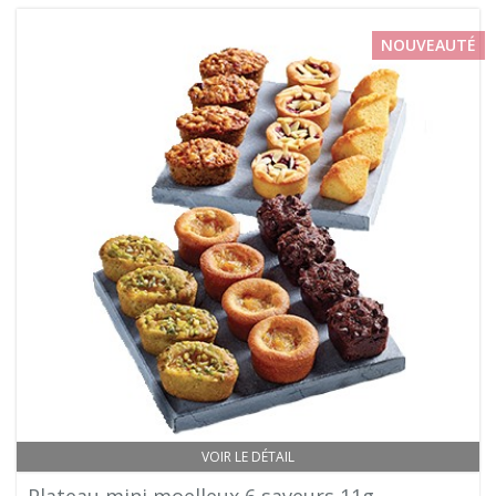
NOUVEAUTÉ
VOIR LE DÉTAIL