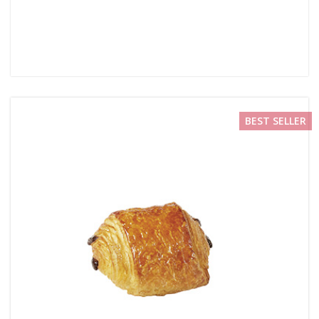
BEST SELLER