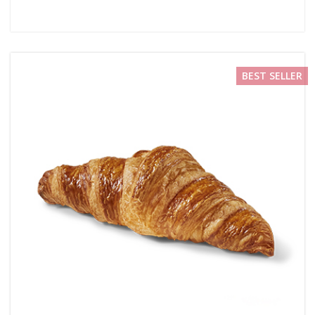
BEST SELLER