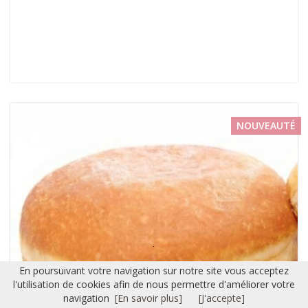
NOUVEAUTÉ
En poursuivant votre navigation sur notre site vous acceptez
l'utilisation de cookies afin de nous permettre d'améliorer votre
navigation
[En savoir plus]
[J'accepte]