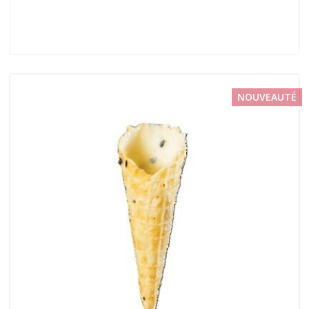
NOUVEAUTÉ