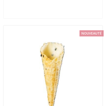
NOUVEAUTÉ