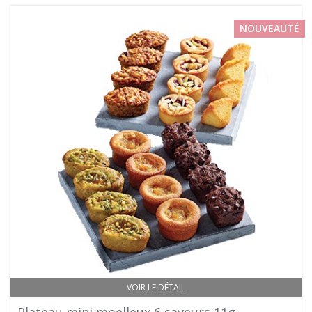
NOUVEAUTÉ
VOIR LE DÉTAIL