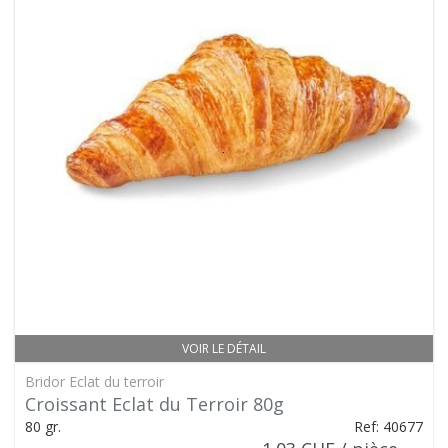
VOIR LE DÉTAIL
Bridor Eclat du terroir
Croissant Eclat du Terroir 80g
80 gr.
Ref: 40677