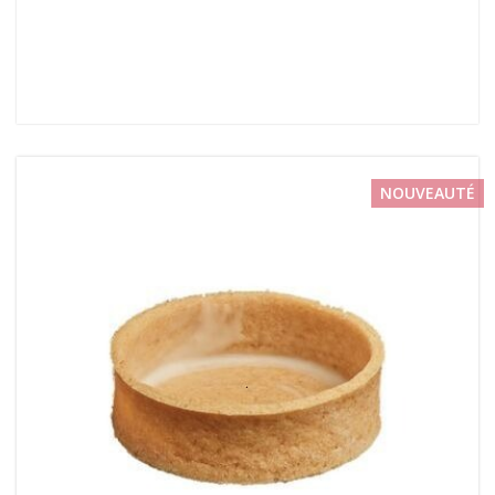
NOUVEAUTÉ