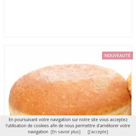
NOUVEAUTÉ
En poursuivant votre navigation sur notre site vous acceptez
l'utilisation de cookies afin de nous permettre d'améliorer votre
navigation
[En savoir plus]
[J'accepte]