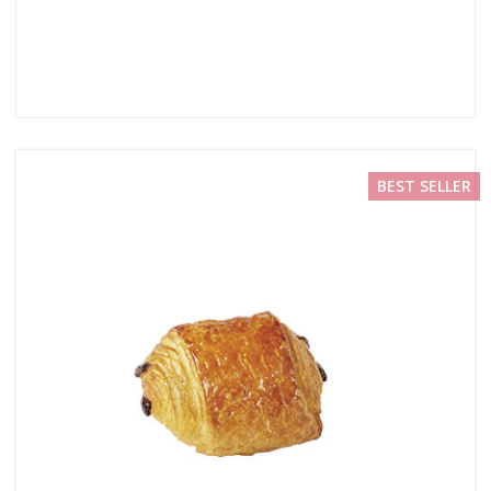
BEST SELLER