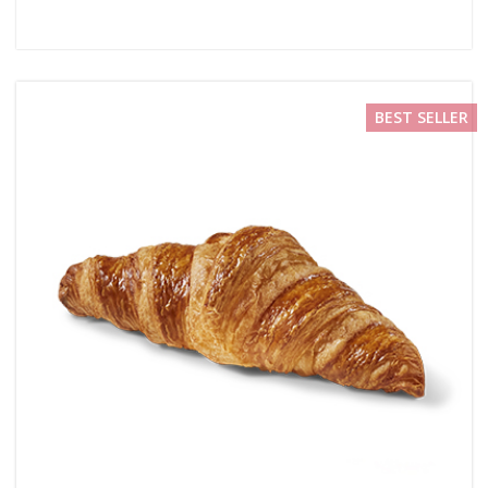
BEST SELLER