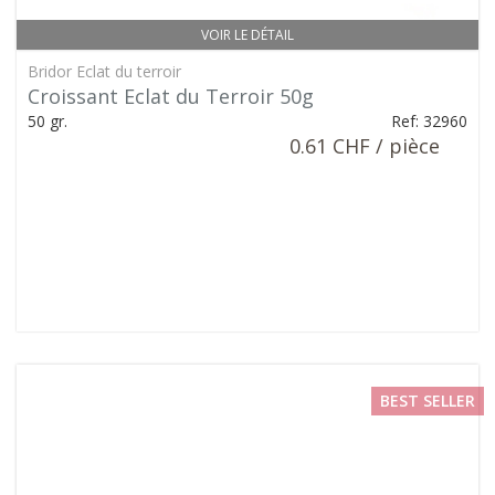
VOIR LE DÉTAIL
Bridor Eclat du terroir
Croissant Eclat du Terroir 50g
50 gr.
Ref: 32960
0.61 CHF / pièce
BEST SELLER