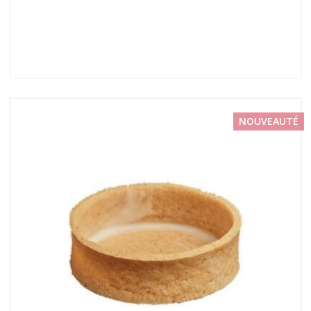
NOUVEAUTÉ