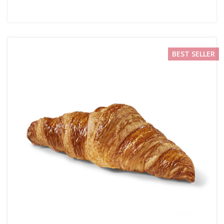
BEST SELLER