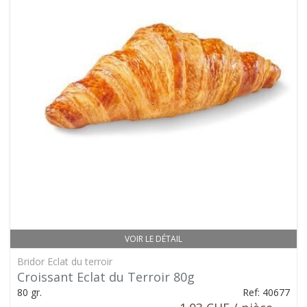
VOIR LE DÉTAIL
Bridor Eclat du terroir
Croissant Eclat du Terroir 80g
80 gr.
Ref: 40677