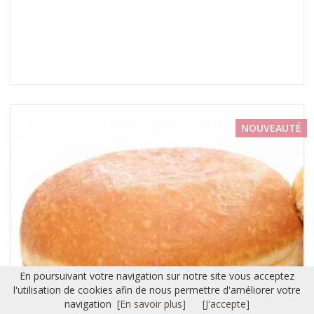
NOUVEAUTÉ
En poursuivant votre navigation sur notre site vous acceptez
l'utilisation de cookies afin de nous permettre d'améliorer votre
navigation
[En savoir plus]
[J'accepte]