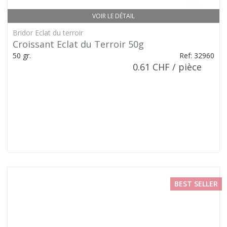
VOIR LE DÉTAIL
Bridor Eclat du terroir
Croissant Eclat du Terroir 50g
50 gr.
Ref: 32960
0.61 CHF / pièce
BEST SELLER