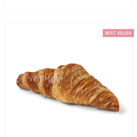
BEST SELLER