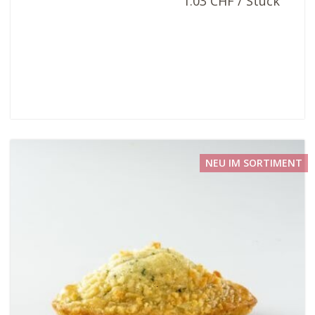
1.03 CHF / Stück
NEU IM SORTIMENT