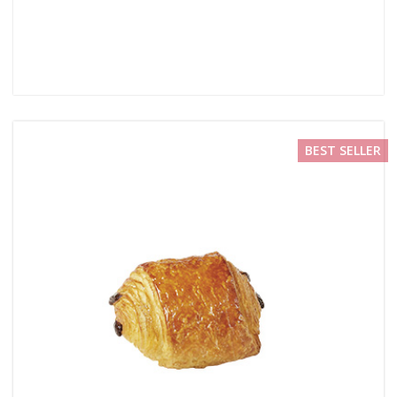
BEST SELLER