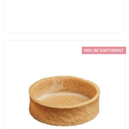
NEU IM SORTIMENT