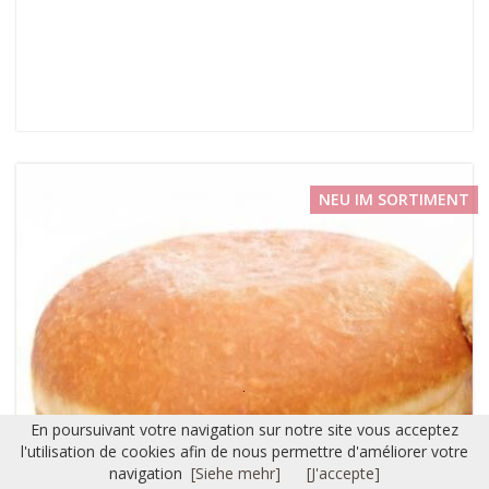
NEU IM SORTIMENT
En poursuivant votre navigation sur notre site vous acceptez
l'utilisation de cookies afin de nous permettre d'améliorer votre
navigation
[Siehe mehr]
[J'accepte]