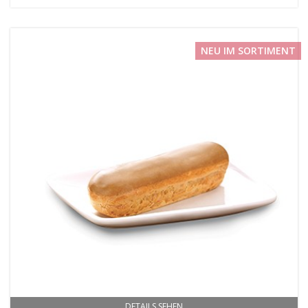
NEU IM SORTIMENT
DETAILS SEHEN