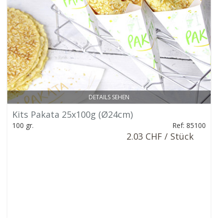
DETAILS SEHEN
Kits Pakata 25x100g (Ø24cm)
100 gr.
Ref: 85100
2.03 CHF / Stück