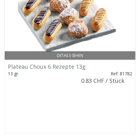
DETAILS SEHEN
Plateau Choux 6 Rezepte 13g
13 gr.
Ref: 81782
0.83 CHF / Stück