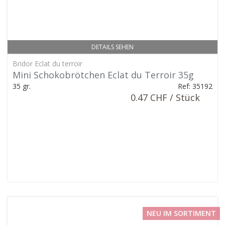
DETAILS SEHEN
Bridor Eclat du terroir
Mini Schokobrötchen Eclat du Terroir 35g
35 gr.
Ref: 35192
0.47 CHF / Stück
NEU IM SORTIMENT