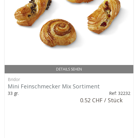
DETAILS SEHEN
Bridor
Mini Feinschmecker Mix Sortiment
33 gr.
Ref: 32232
0.52 CHF / Stück