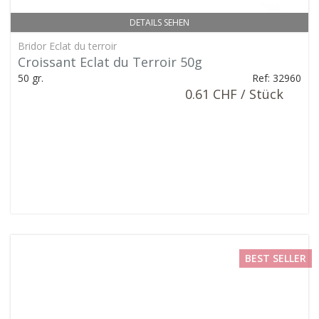
DETAILS SEHEN
Bridor Eclat du terroir
Croissant Eclat du Terroir 50g
50 gr.
Ref: 32960
0.61 CHF / Stück
BEST SELLER