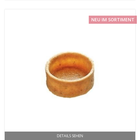
NEU IM SORTIMENT
DETAILS SEHEN