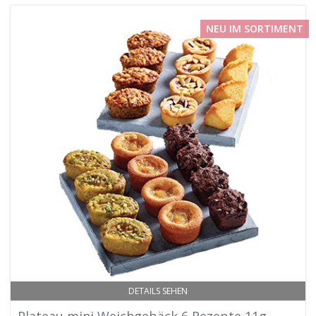
NEU IM SORTIMENT
DETAILS SEHEN