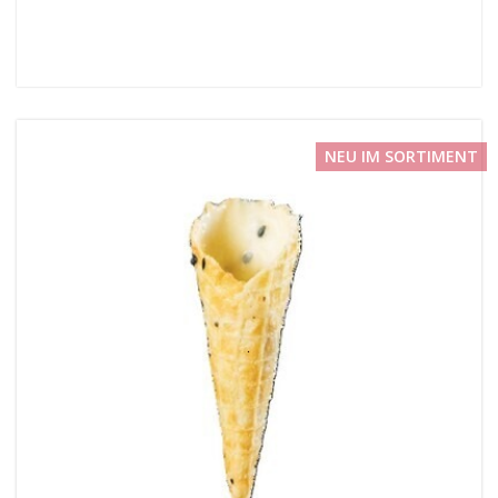
NEU IM SORTIMENT