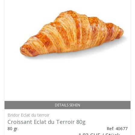
DETAILS SEHEN
Bridor Eclat du terroir
Croissant Eclat du Terroir 80g
80 gr.
Ref: 40677